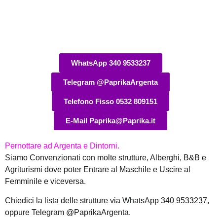
WhatsApp 340 9533237
Telegram @PaprikaArgenta
Telefono Fisso 0532 809151
E-Mail Paprika@Paprika.it
Pernottare ad Argenta e Dintorni.
Siamo Convenzionati con molte strutture, Alberghi, B&B e
Agriturismi dove poter Entrare al Maschile e Uscire al
Femminile e viceversa.
Chiedici la lista delle strutture via WhatsApp 340 9533237,
oppure Telegram @PaprikaArgenta.