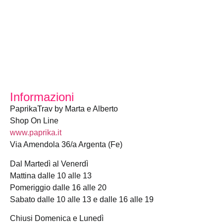
Informazioni
PaprikaTrav by Marta e Alberto
Shop On Line
www.paprika.it
Via Amendola 36/a Argenta (Fe)
Dal Martedì al Venerdì
Mattina dalle 10 alle 13
Pomeriggio dalle 16 alle 20
Sabato dalle 10 alle 13 e dalle 16 alle 19
Chiusi Domenica e Lunedì