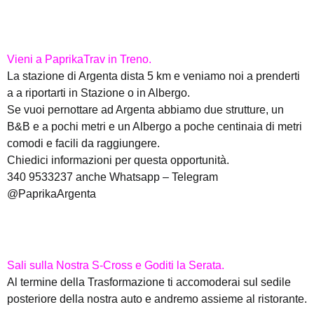
Vieni a PaprikaTrav in Treno.
La stazione di Argenta dista 5 km e veniamo noi a prenderti
a a riportarti in Stazione o in Albergo.
Se vuoi pernottare ad Argenta abbiamo due strutture, un
B&B e a pochi metri e un Albergo a poche centinaia di metri
comodi e facili da raggiungere.
Chiedici informazioni per questa opportunità.
340 9533237 anche Whatsapp – Telegram
@PaprikaArgenta
Sali sulla Nostra S-Cross e Goditi la Serata.
Al termine della Trasformazione ti accomoderai sul sedile
posteriore della nostra auto e andremo assieme al ristorante.