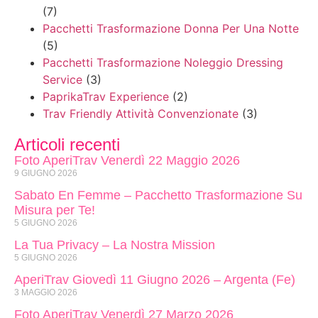
(7)
Pacchetti Trasformazione Donna Per Una Notte
(5)
Pacchetti Trasformazione Noleggio Dressing
Service
(3)
PaprikaTrav Experience
(2)
Trav Friendly Attività Convenzionate
(3)
Articoli recenti
Foto AperiTrav Venerdì 22 Maggio 2026
9 GIUGNO 2026
Sabato En Femme – Pacchetto Trasformazione Su
Misura per Te!
5 GIUGNO 2026
La Tua Privacy – La Nostra Mission
5 GIUGNO 2026
AperiTrav Giovedì 11 Giugno 2026 – Argenta (Fe)
3 MAGGIO 2026
Foto AperiTrav Venerdì 27 Marzo 2026