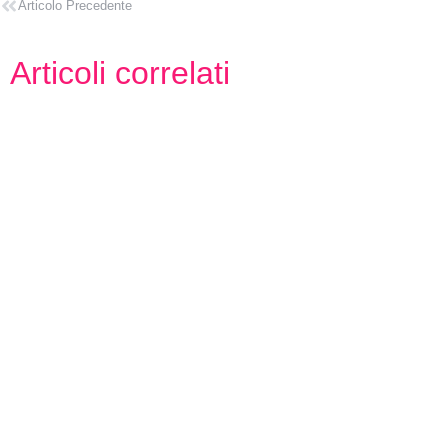
Articolo Precedente
Articoli correlati