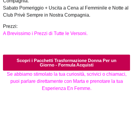
Compagnia.
Sabato Pomeriggio + Uscita a Cena al Femminile e Notte al
Club Privè Sempre in Nostra Compagnia.
Prezzi:
A Brevissimo i Prezzi di Tutte le Versoni.
Scopri i Pacchetti Trasformazione Donna Per un
Giorno - Formula Acquisti
Se abbiamo stimolato la tua curiosità, scrivici o chiamaci,
puoi parlare direttamente con Marta e prenotare la tua
Esperienza En Femme.