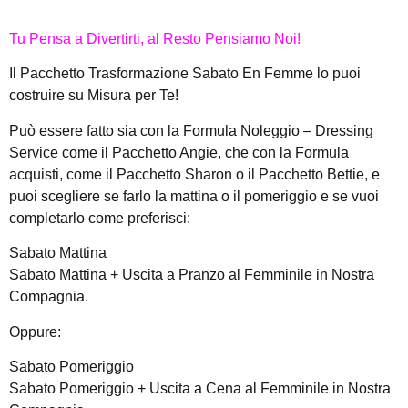
Tu Pensa a Divertirti, al Resto Pensiamo Noi!
Il Pacchetto Trasformazione Sabato En Femme lo puoi
costruire su Misura per Te!
Può essere fatto sia con la Formula Noleggio – Dressing
Service come il Pacchetto Angie, che con la Formula
acquisti, come il Pacchetto Sharon o il Pacchetto Bettie, e
puoi scegliere se farlo la mattina o il pomeriggio e se vuoi
completarlo come preferisci:
Sabato Mattina
Sabato Mattina + Uscita a Pranzo al Femminile in Nostra
Compagnia.
Oppure:
Sabato Pomeriggio
Sabato Pomeriggio + Uscita a Cena al Femminile in Nostra