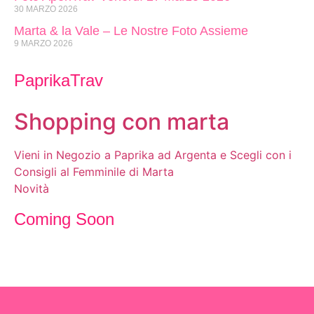
30 MARZO 2026
Marta & la Vale – Le Nostre Foto Assieme
9 MARZO 2026
PaprikaTrav
Shopping con marta
Vieni in Negozio a Paprika ad Argenta e Scegli con i
Consigli al Femminile di Marta
Novità
Coming Soon