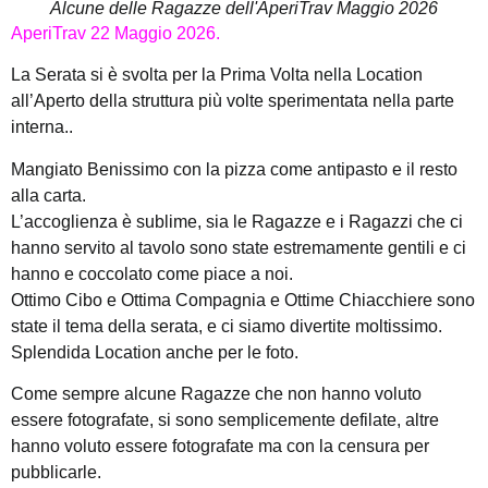
Alcune delle Ragazze dell'AperiTrav Maggio 2026
AperiTrav 22 Maggio 2026.
La Serata si è svolta per la Prima Volta nella Location
all’Aperto della struttura più volte sperimentata nella parte
interna..
Mangiato Benissimo con la pizza come antipasto e il resto
alla carta.
L’accoglienza è sublime, sia le Ragazze e i Ragazzi che ci
hanno servito al tavolo sono state estremamente gentili e ci
hanno e coccolato come piace a noi.
Ottimo Cibo e Ottima Compagnia e Ottime Chiacchiere sono
state il tema della serata, e ci siamo divertite moltissimo.
Splendida Location anche per le foto.
Come sempre alcune Ragazze che non hanno voluto
essere fotografate, si sono semplicemente defilate, altre
hanno voluto essere fotografate ma con la censura per
pubblicarle.