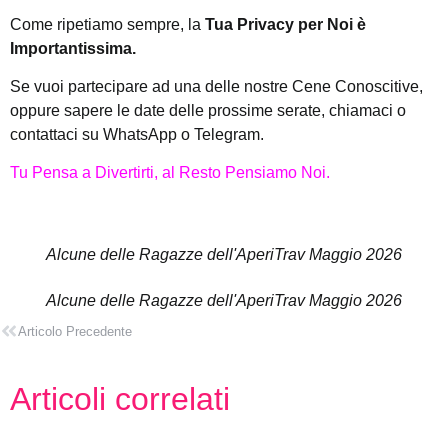
Come ripetiamo sempre, la
Tua Privacy per Noi è
Importantissima.
Se vuoi partecipare ad una delle nostre Cene Conoscitive,
oppure sapere le date delle prossime serate, chiamaci o
contattaci su WhatsApp o Telegram.
Tu Pensa a Divertirti, al Resto Pensiamo Noi.
Alcune delle Ragazze dell'AperiTrav Maggio 2026
Alcune delle Ragazze dell'AperiTrav Maggio 2026
Articolo Precedente
Articoli correlati