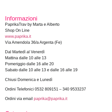
Informazioni
PaprikaTrav by Marta e Alberto
Shop On Line
www.paprika.it
Via Amendola 36/a Argenta (Fe)
Dal Martedì al Venerdì
Mattina dalle 10 alle 13
Pomeriggio dalle 16 alle 20
Sabato dalle 10 alle 13 e dalle 16 alle 19
Chiusi Domenica e Lunedì
Ordini Telefonici 0532 809151 – 340 9533237
Ordini via email
paprika@paprika.it