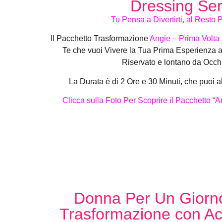
Dressing Ser
Tu Pensa a Divertirti, al Resto
Il Pacchetto Trasformazione
Angie – Prima Vol
Te che vuoi Vivere la Tua Prima Esperienza 
Riservato e lontano da Occhi 
La Durata è di 2 Ore e 30 Minuti, che puoi a
Clicca sulla Foto Per Scoprire il Pacchetto 
Donna Per Un Giorno
Trasformazione con Acq