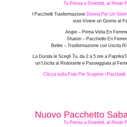
Tu Pensa a Divertirti, al Resto
I Pacchetti Trasformazione
Donna Per Un Gior
vuoi Vivere un Giorno al F
Angie – Prima Volta En Femme
Sharon – Pacchetto En Femme
Bettie – Trasformazione con Uscita Ri
La Durata le Scegli Tu, da 2 a 5 ore a Paprika
un’Uscita al Ristorante e Passeggiata al Fe
Clicca sulla Foto Per Scoprire i Pacchett
Nuovo Pacchetto Sab
Tu Pensa a Divertirti, al Resto