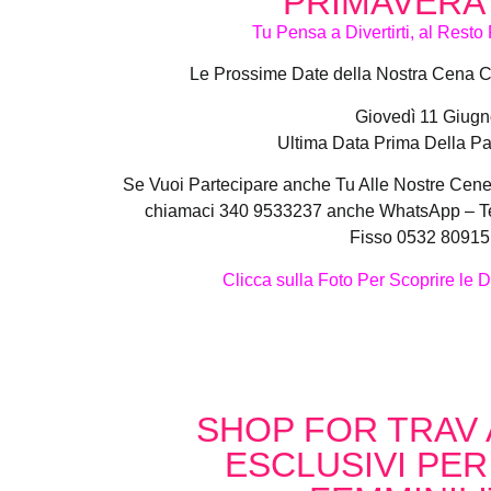
PRIMAVERA 
Tu Pensa a Divertirti, al Rest
Le Prossime Date della Nostra Cena 
Giovedì 11 Giugn
Ultima Data Prima Della Pa
Se Vuoi Partecipare anche Tu Alle Nostre Cene 
chiamaci 340 9533237 anche WhatsApp – T
Fisso 0532 80915
Clicca sulla Foto Per Scoprire le D
SHOP FOR TRAV 
ESCLUSIVI PER