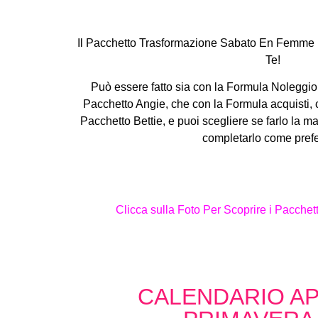
Il Pacchetto Trasformazione Sabato En Femme lo
Te!
Può essere fatto sia con la Formula Noleggio
Pacchetto Angie, che con la Formula acquisti, 
Pacchetto Bettie, e puoi scegliere se farlo la ma
completarlo come prefe
Clicca sulla Foto Per Scoprire i Pacche
CALENDARIO A