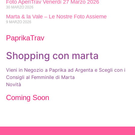
Foto AperiTrav Venerdì 27 Marzo 2026
30 MARZO 2026
Marta & la Vale – Le Nostre Foto Assieme
9 MARZO 2026
PaprikaTrav
Shopping con marta
Vieni in Negozio a Paprika ad Argenta e Scegli con i
Consigli al Femminile di Marta
Novità
Coming Soon