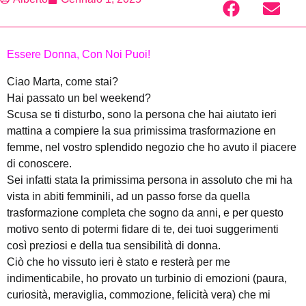
Essere Donna, Con Noi Puoi!
Ciao Marta, come stai?
Hai passato un bel weekend?
Scusa se ti disturbo, sono la persona che hai aiutato ieri
mattina a compiere la sua primissima trasformazione en
femme, nel vostro splendido negozio che ho avuto il piacere
di conoscere.
Sei infatti stata la primissima persona in assoluto che mi ha
vista in abiti femminili, ad un passo forse da quella
trasformazione completa che sogno da anni, e per questo
motivo sento di potermi fidare di te, dei tuoi suggerimenti
così preziosi e della tua sensibilità di donna.
Ciò che ho vissuto ieri è stato e resterà per me
indimenticabile, ho provato un turbinio di emozioni (paura,
curiosità, meraviglia, commozione, felicità vera) che mi