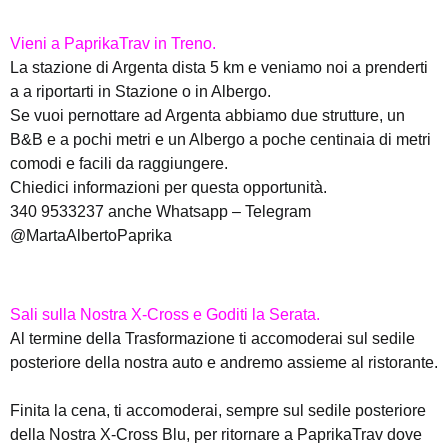
Vieni a PaprikaTrav in Treno.
La stazione di Argenta dista 5 km e veniamo noi a prenderti
a a riportarti in Stazione o in Albergo.
Se vuoi pernottare ad Argenta abbiamo due strutture, un
B&B e a pochi metri e un Albergo a poche centinaia di metri
comodi e facili da raggiungere.
Chiedici informazioni per questa opportunità.
340 9533237 anche Whatsapp – Telegram
@MartaAlbertoPaprika
Sali sulla Nostra X-Cross e Goditi la Serata.
Al termine della Trasformazione ti accomoderai sul sedile
posteriore della nostra auto e andremo assieme al ristorante.
Finita la cena, ti accomoderai, sempre sul sedile posteriore
della Nostra X-Cross Blu, per ritornare a PaprikaTrav dove