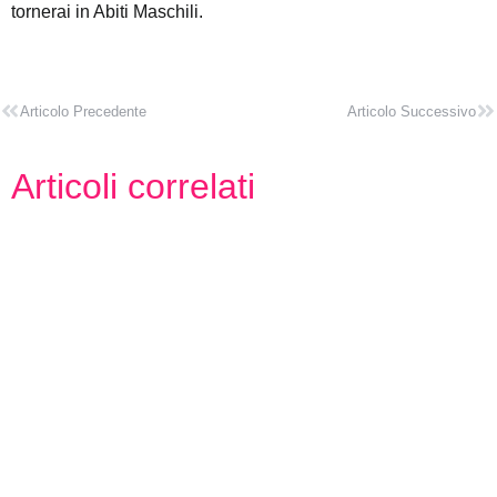
tornerai in Abiti Maschili.
Articolo Precedente
Articolo Successivo
Articoli correlati