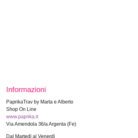
Informazioni
PaprikaTrav by Marta e Alberto
Shop On Line
www.paprika.it
Via Amendola 36/a Argenta (Fe)
Dal Martedì al Venerdì