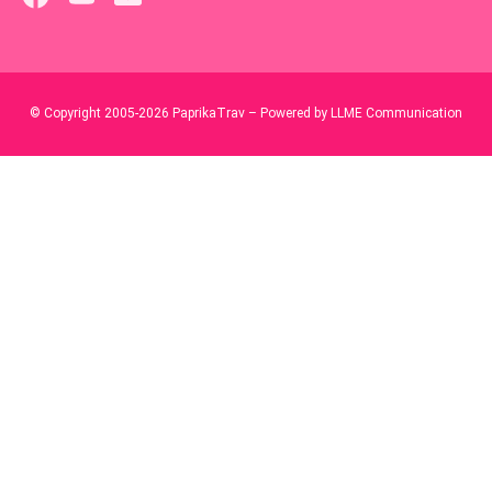
© Copyright 2005-2026 PaprikaTrav – Powered by LLME Communication