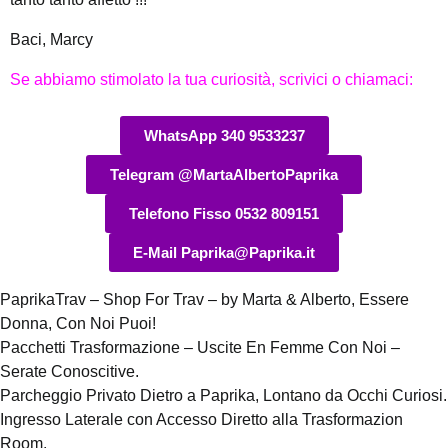
Baci, Marcy
Se abbiamo stimolato la tua curiosità, scrivici o chiamaci:
WhatsApp 340 9533237
Telegram @MartaAlbertoPaprika
Telefono Fisso 0532 809151
E-Mail Paprika@Paprika.it
PaprikaTrav – Shop For Trav – by Marta & Alberto, Essere
Donna, Con Noi Puoi!
Pacchetti Trasformazione – Uscite En Femme Con Noi –
Serate Conoscitive.
Parcheggio Privato Dietro a Paprika, Lontano da Occhi Curiosi.
Ingresso Laterale con Accesso Diretto alla Trasformazion
Room.