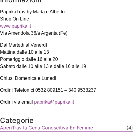
PaprikaTrav by Marta e Alberto
Shop On Line
www.paprika.it
Via Amendola 36/a Argenta (Fe)
Dal Martedì al Venerdì
Mattina dalle 10 alle 13
Pomeriggio dalle 16 alle 20
Sabato dalle 10 alle 13 e dalle 16 alle 19
Chiusi Domenica e Lunedì
Ordini Telefonici 0532 809151 – 340 9533237
Ordini via email
paprika@paprika.it
Categorie
AperiTrav la Cena Conoscitiva En Femme
(4)