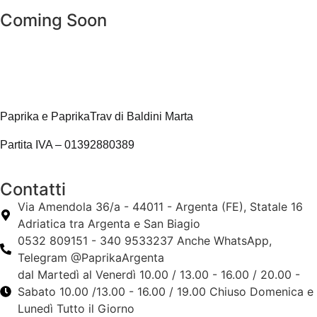
Coming Soon
Paprika e PaprikaTrav di Baldini Marta
Partita IVA – 01392880389
Contatti
Via Amendola 36/a - 44011 - Argenta (FE), Statale 16
Adriatica tra Argenta e San Biagio
0532 809151 - 340 9533237 Anche WhatsApp,
Telegram @PaprikaArgenta
dal Martedì al Venerdì 10.00 / 13.00 - 16.00 / 20.00 -
Sabato 10.00 /13.00 - 16.00 / 19.00 Chiuso Domenica e
Lunedì Tutto il Giorno