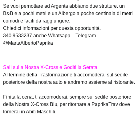
Se vuoi pernottare ad Argenta abbiamo due strutture, un
B&B e a pochi metri e un Albergo a poche centinaia di metri
comodi e facili da raggiungere.
Chiedici informazioni per questa opportunità.
340 9533237 anche Whatsapp – Telegram
@MartaAlbertoPaprika
Sali sulla Nostra X-Cross e Goditi la Serata.
Al termine della Trasformazione ti accomoderai sul sedile
posteriore della nostra auto e andremo assieme al ristorante.
Finita la cena, ti accomoderai, sempre sul sedile posteriore
della Nostra X-Cross Blu, per ritornare a PaprikaTrav dove
tornerai in Abiti Maschili.