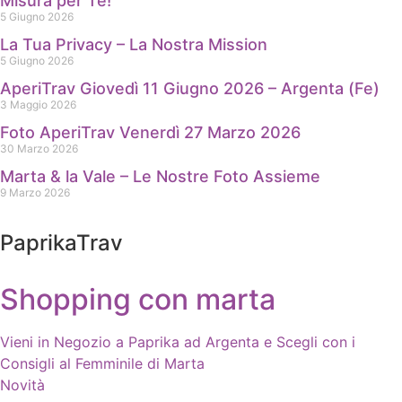
Misura per Te!
5 Giugno 2026
La Tua Privacy – La Nostra Mission
5 Giugno 2026
AperiTrav Giovedì 11 Giugno 2026 – Argenta (Fe)
3 Maggio 2026
Foto AperiTrav Venerdì 27 Marzo 2026
30 Marzo 2026
Marta & la Vale – Le Nostre Foto Assieme
9 Marzo 2026
PaprikaTrav
Shopping con marta
Vieni in Negozio a Paprika ad Argenta e Scegli con i
Consigli al Femminile di Marta
Novità