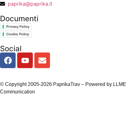
paprika@paprika.it
Documenti
Privacy Policy
Cookie Policy
Social
© Copyright 2005-2026 PaprikaTrav – Powered by LLME
Communication