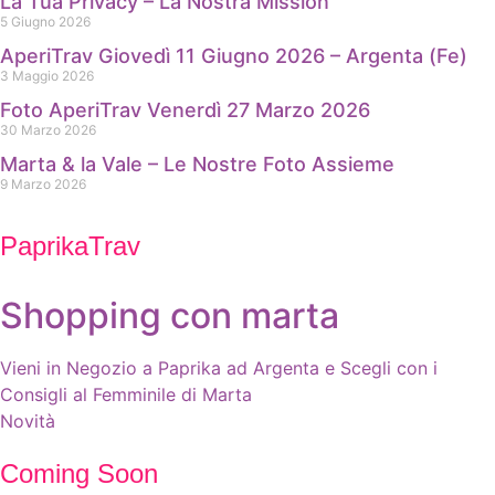
La Tua Privacy – La Nostra Mission
5 Giugno 2026
AperiTrav Giovedì 11 Giugno 2026 – Argenta (Fe)
3 Maggio 2026
Foto AperiTrav Venerdì 27 Marzo 2026
30 Marzo 2026
Marta & la Vale – Le Nostre Foto Assieme
9 Marzo 2026
PaprikaTrav
Shopping con marta
Vieni in Negozio a Paprika ad Argenta e Scegli con i
Consigli al Femminile di Marta
Novità
Coming Soon