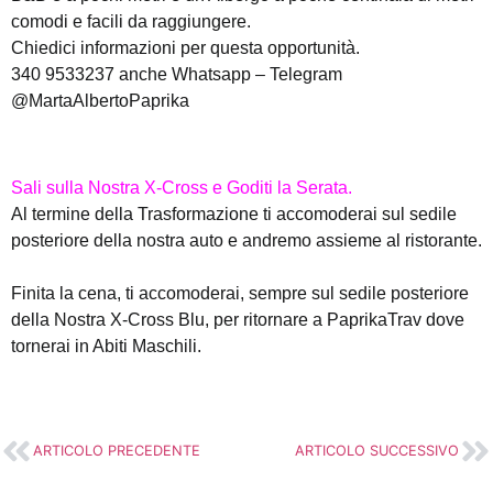
comodi e facili da raggiungere.
Chiedici informazioni per questa opportunità.
340 9533237 anche Whatsapp – Telegram
@MartaAlbertoPaprika
Sali sulla Nostra X-Cross e Goditi la Serata.
Al termine della Trasformazione ti accomoderai sul sedile
posteriore della nostra auto e andremo assieme al ristorante.
Finita la cena, ti accomoderai, sempre sul sedile posteriore
della Nostra X-Cross Blu, per ritornare a PaprikaTrav dove
tornerai in Abiti Maschili.
ARTICOLO PRECEDENTE
ARTICOLO SUCCESSIVO