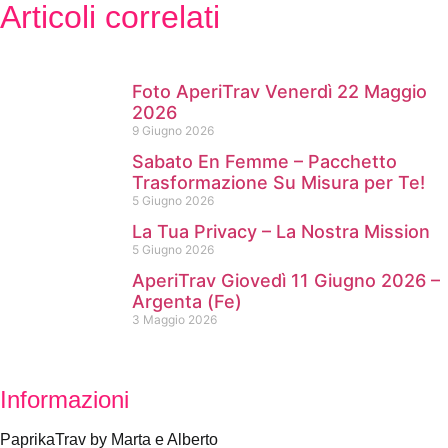
Articoli correlati
Foto AperiTrav Venerdì 22 Maggio
2026
9 Giugno 2026
Sabato En Femme – Pacchetto
Trasformazione Su Misura per Te!
5 Giugno 2026
La Tua Privacy – La Nostra Mission
5 Giugno 2026
AperiTrav Giovedì 11 Giugno 2026 –
Argenta (Fe)
3 Maggio 2026
Informazioni
PaprikaTrav by Marta e Alberto