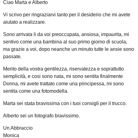
Ciao Marta e Alberto
Vi scrivo per ringraziarvi tanto per il desiderio che mi avete
aiutato a realizzare.
Sono arrivata li da voi preoccupata, ansiosa, impaurita, mi
sentivo come una bambina al suo primo giorno di scuola,
ma grazie a voi, dopo neanche un minuto tutte le ansie sono
passate.
Merito della vostra gentilezza, riservatezza e soprattutto
semplicità, e cosi sono nata, mi sono sentita finalmente
Donna, mi avete trattato come una principessa, mi sono
sentita come una fotomodella.
Marta sei stata bravissima con i tuoi consigli per il trucco.
Alberto sei un fotografo bravissimo.
Un Abbraccio
Monica