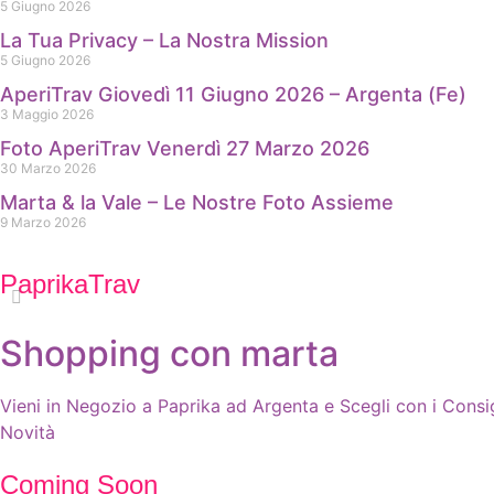
5 Giugno 2026
La Tua Privacy – La Nostra Mission
5 Giugno 2026
AperiTrav Giovedì 11 Giugno 2026 – Argenta (Fe)
3 Maggio 2026
Foto AperiTrav Venerdì 27 Marzo 2026
30 Marzo 2026
Marta & la Vale – Le Nostre Foto Assieme
9 Marzo 2026
PaprikaTrav
Shopping con marta
Vieni in Negozio a Paprika ad Argenta e Scegli con i Consig
Novità
Coming Soon