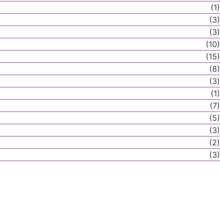
(1)
(3)
(3)
(10)
(15)
(8)
(3)
(1)
(7)
(5)
(3)
(2)
(3)