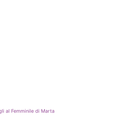
li al Femminile di Marta