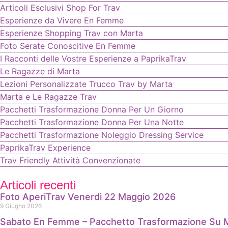
Articoli Esclusivi Shop For Trav
Esperienze da Vivere En Femme
Esperienze Shopping Trav con Marta
Foto Serate Conoscitive En Femme
I Racconti delle Vostre Esperienze a PaprikaTrav
Le Ragazze di Marta
Lezioni Personalizzate Trucco Trav by Marta
Marta e Le Ragazze Trav
Pacchetti Trasformazione Donna Per Un Giorno
Pacchetti Trasformazione Donna Per Una Notte
Pacchetti Trasformazione Noleggio Dressing Service
PaprikaTrav Experience
Trav Friendly Attività Convenzionate
Articoli recenti
Foto AperiTrav Venerdì 22 Maggio 2026
9 Giugno 2026
Sabato En Femme – Pacchetto Trasformazione Su M