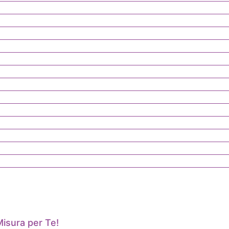
isura per Te!