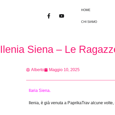
HOME
CHI SIAMO
Ilenia Siena – Le Ragazz
Alberto
Maggio 10, 2025
Ilaria Siena.
Ilenia, è già venuta a PaprikaTrav alcune volte,