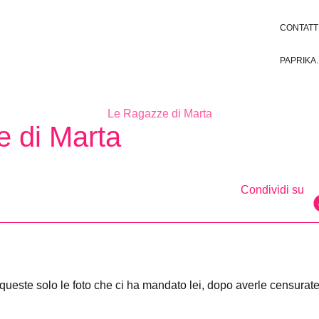
CONTATT
PAPRIKA.
Le Ragazze di Marta
e di Marta
Condividi su
 queste solo le foto che ci ha mandato lei, dopo averle censurat