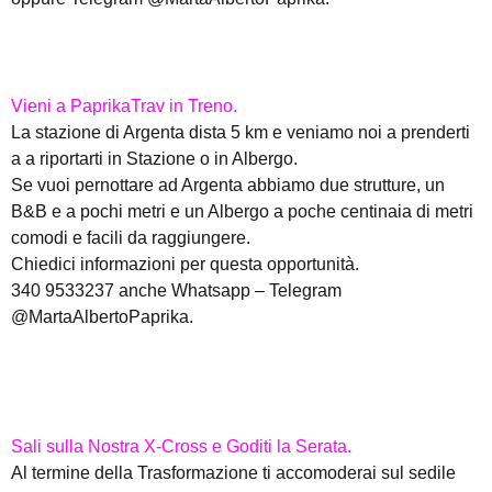
Vieni a PaprikaTrav in Treno.
La stazione di Argenta dista 5 km e veniamo noi a prenderti
a a riportarti in Stazione o in Albergo.
Se vuoi pernottare ad Argenta abbiamo due strutture, un
B&B e a pochi metri e un Albergo a poche centinaia di metri
comodi e facili da raggiungere.
Chiedici informazioni per questa opportunità.
340 9533237 anche Whatsapp – Telegram
@MartaAlbertoPaprika.
Sali sulla Nostra X-Cross e Goditi la Serata.
Al termine della Trasformazione ti accomoderai sul sedile