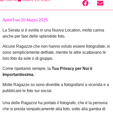
AperiTrav 20 Marzo 2025.
La Serata si è svolta in una Nuova Location, molto carina
anche per fare delle splendide foto.
Alcune Ragazze che non hanno voluto essere fotografate, si
sono semplicemente defilate, mentre le altre scattavano le
loro foto da sole o di gruppo.
Come ripetiamo sempre, la
Tua Privacy per Noi è
Importantissima.
Molte Ragazze so sono divertite a fotografarsi a vicenda e a
pubblicare le foto sui social.
Una delle Ragazze ha portato il fotografo, che è la persona
che si presta simpaticamente alla foto, sotto alla gamba di