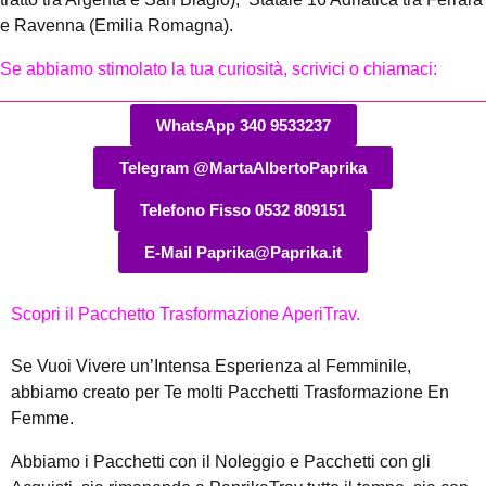
e Ravenna (Emilia Romagna).
Se abbiamo stimolato la tua curiosità, scrivici o chiamaci:
WhatsApp 340 9533237
Telegram @MartaAlbertoPaprika
Telefono Fisso 0532 809151
E-Mail Paprika@Paprika.it
Scopri il Pacchetto Trasformazione AperiTrav.
Se Vuoi Vivere un’Intensa Esperienza al Femminile,
abbiamo creato per Te molti Pacchetti Trasformazione En
Femme.
Abbiamo i Pacchetti con il Noleggio e Pacchetti con gli