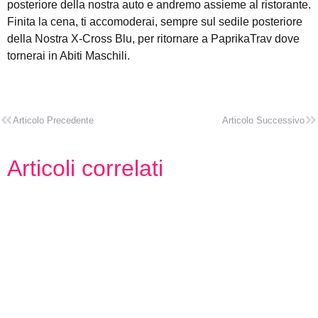
posteriore della nostra auto e andremo assieme al ristorante.
Finita la cena, ti accomoderai, sempre sul sedile posteriore
della Nostra X-Cross Blu, per ritornare a PaprikaTrav dove
tornerai in Abiti Maschili.
Articolo Precedente
Articolo Successivo
Articoli correlati