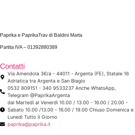
Paprika e PaprikaTrav di Baldini Marta
Partita IVA – 01392880389
Contatti
Via Amendola 36/a - 44011 - Argenta (FE), Statale 16
Adriatica tra Argenta e San Biagio
0532 809151 - 340 9533237 Anche WhatsApp,
Telegram @PaprikaArgenta
dal Martedì al Venerdì 10.00 / 13.00 - 16.00 / 20.00 -
Sabato 10.00 /13.00 - 16.00 / 19.00 Chiuso Domenica e
Lunedì Tutto il Giorno
paprika@paprika.it