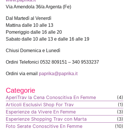
Via Amendola 36/a Argenta (Fe)
Dal Martedì al Venerdì
Mattina dalle 10 alle 13
Pomeriggio dalle 16 alle 20
Sabato dalle 10 alle 13 e dalle 16 alle 19
Chiusi Domenica e Lunedì
Ordini Telefonici 0532 809151 – 340 9533237
Ordini via email
paprika@paprika.it
Categorie
AperiTrav la Cena Conoscitiva En Femme
(4)
Articoli Esclusivi Shop For Trav
(1)
Esperienze da Vivere En Femme
(3)
Esperienze Shopping Trav con Marta
(3)
Foto Serate Conoscitive En Femme
(10)