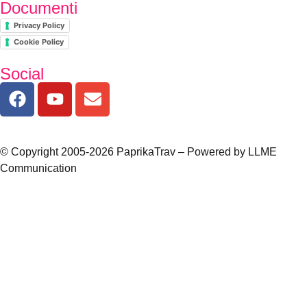
Documenti
Privacy Policy
Cookie Policy
Social
© Copyright 2005-2026 PaprikaTrav – Powered by LLME
Communication