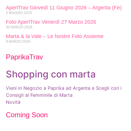
AperiTrav Giovedì 11 Giugno 2026 – Argenta (Fe)
3 MAGGIO 2026
Foto AperiTrav Venerdì 27 Marzo 2026
30 MARZO 2026
Marta & la Vale – Le Nostre Foto Assieme
9 MARZO 2026
PaprikaTrav
Shopping con marta
Vieni in Negozio a Paprika ad Argenta e Scegli con i
Consigli al Femminile di Marta
Novità
Coming Soon