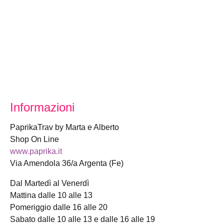
Informazioni
PaprikaTrav by Marta e Alberto
Shop On Line
www.paprika.it
Via Amendola 36/a Argenta (Fe)
Dal Martedì al Venerdì
Mattina dalle 10 alle 13
Pomeriggio dalle 16 alle 20
Sabato dalle 10 alle 13 e dalle 16 alle 19