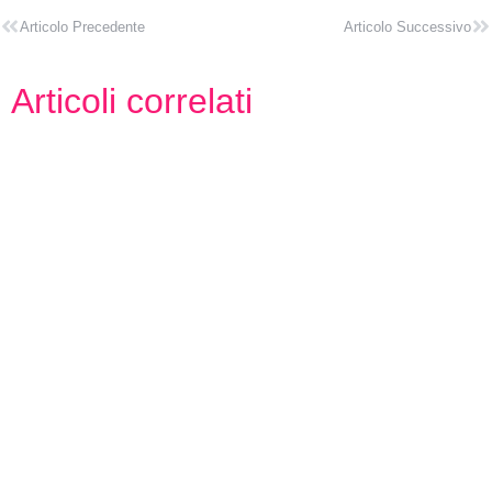
Articolo Precedente
Articolo Successivo
Articoli correlati