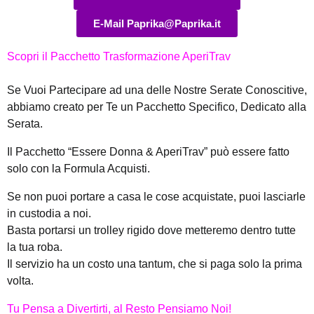
E-Mail Paprika@Paprika.it
Scopri il Pacchetto Trasformazione AperiTrav
Se Vuoi Partecipare ad una delle Nostre Serate Conoscitive,
abbiamo creato per Te un Pacchetto Specifico, Dedicato alla
Serata.
Il Pacchetto “Essere Donna & AperiTrav” può essere fatto
solo con la Formula Acquisti.
Se non puoi portare a casa le cose acquistate, puoi lasciarle
in custodia a noi.
Basta portarsi un trolley rigido dove metteremo dentro tutte
la tua roba.
Il servizio ha un costo una tantum, che si paga solo la prima
volta.
Tu Pensa a Divertirti, al Resto Pensiamo Noi!