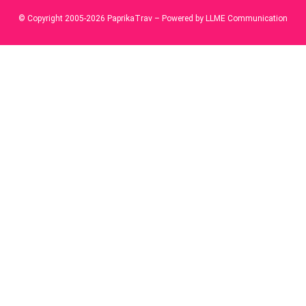
© Copyright 2005-2026 PaprikaTrav – Powered by LLME Communication