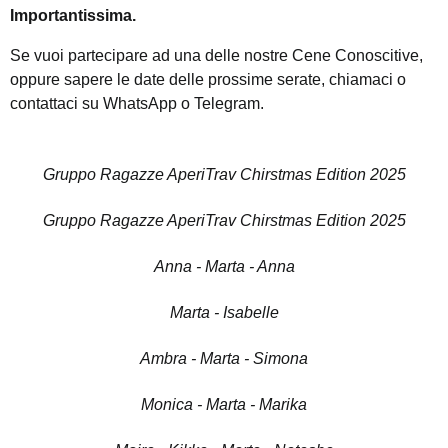
Importantissima.
Se vuoi partecipare ad una delle nostre Cene Conoscitive,
oppure sapere le date delle prossime serate, chiamaci o
contattaci su WhatsApp o Telegram.
Gruppo Ragazze AperiTrav Chirstmas Edition 2025
Gruppo Ragazze AperiTrav Chirstmas Edition 2025
Anna - Marta - Anna
Marta - Isabelle
Ambra - Marta - Simona
Monica - Marta - Marika