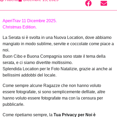
AperiTrav 11 Dicembre 2025.
Christmas Edition.
La Serata si è svolta in una Nuova Location, dove abbiamo
mangiato in modo sublime, servite e coccolate come piace a
noi.
Buon Cibo e Buona Compagnia sono state il tema della
serata, e ci siamo divertite moltissimo.
Splendida Location per le Foto Natalizie, grazie ai anche ai
bellissimi addobbi del locale.
Come sempre alcune Ragazze che non hanno voluto
essere fotografate, si sono semplicemente defilate, altre
hanno voluto essere fotografate ma con la censura per
pubblicarle.
Come ripetiamo sempre, la
Tua Privacy per Noi è