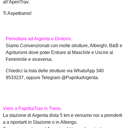
all’AperiTrav.
Ti Aspettiamo!
Pernottare ad Argenta e Dintorni.
Siamo Convenzionati con molte strutture, Alberghi, B&B e
Agriturismi dove poter Entrare al Maschile e Uscire al
Femminile e viceversa.
Chiedici la lista delle strutture via WhatsApp 340
9533237, oppure Telegram @PaprikaArgenta.
Vieni a PaprikaTrav in Treno.
La stazione di Argenta dista 5 km e veniamo noi a prenderti
a a riportarti in Stazione o in Albergo.