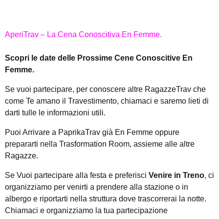
AperiTrav – La Cena Conoscitiva En Femme.
Scopri le date delle Prossime Cene Conoscitive En
Femme.
Se vuoi partecipare, per conoscere altre RagazzeTrav che
come Te amano il Travestimento, chiamaci e saremo lieti di
darti tulle le informazioni utili.
Puoi Arrivare a PaprikaTrav già En Femme oppure
prepararti nella Trasformation Room, assieme alle altre
Ragazze.
Se Vuoi partecipare alla festa e preferisci
Venire in Treno
, ci
organizziamo per venirti a prendere alla stazione o in
albergo e riportarti nella struttura dove trascorrerai la notte.
Chiamaci e organizziamo la tua partecipazione