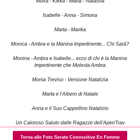
Moira - Kikka - Marta - Natasha
Isabelle - Anna - Simona
Marta - Marika
Monica - Ambra e la Manina Impertinente... Chi Sarà?
Monina - Ambra e Isabelle... ecco di chi è la Manina
Impertinente che Molesta Ambra
Monia Treviso - Versione Natalizia
Marta e l'Albero di Natale
Anna e il Suo Cappellino Natalizio
Un Caloroso Saluto dalle Ragazze dell'AperiTrav
Torna alle Foto Serate Conoscitive En Femme